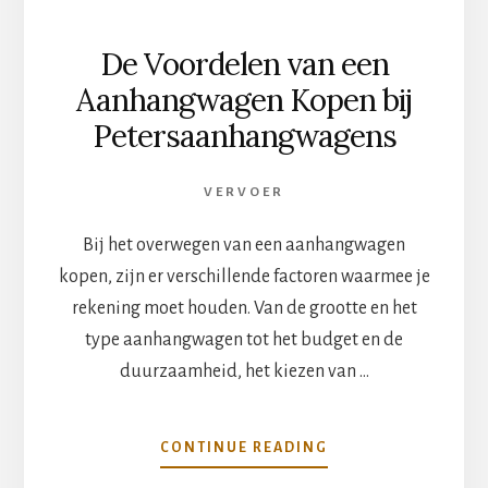
De Voordelen van een
Aanhangwagen Kopen bij
Petersaanhangwagens
VERVOER
Bij het overwegen van een aanhangwagen
kopen, zijn er verschillende factoren waarmee je
rekening moet houden. Van de grootte en het
type aanhangwagen tot het budget en de
duurzaamheid, het kiezen van …
OVERDE
CONTINUE READING
VOORDELEN