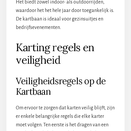
Het biedt zowel indoor- als outdoorrijden,
waardoor het het hele jaar door toegankelijk is.
De kartbaan is ideaal voor gezinsuitjes en
bedrijfsevenementen.
Karting regels en
veiligheid
Veiligheidsregels op de
Kartbaan
Om ervoor te zorgen dat karten veilig blijft, zijn
er enkele belangrijke regels die elke karter
moet volgen. Ten eerste is het dragen van een