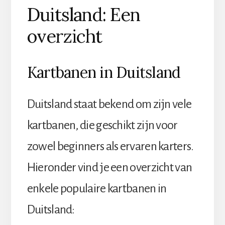
Duitsland: Een
overzicht
Kartbanen in Duitsland
Duitsland staat bekend om zijn vele
kartbanen, die geschikt zijn voor
zowel beginners als ervaren karters.
Hieronder vind je een overzicht van
enkele populaire kartbanen in
Duitsland: