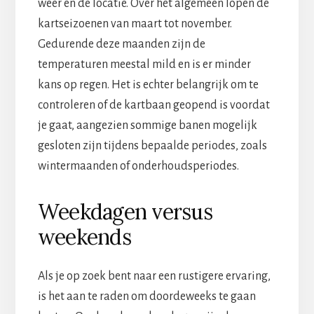
weer en de locatie. Over het algemeen lopen de
kartseizoenen van maart tot november.
Gedurende deze maanden zijn de
temperaturen meestal mild en is er minder
kans op regen. Het is echter belangrijk om te
controleren of de kartbaan geopend is voordat
je gaat, aangezien sommige banen mogelijk
gesloten zijn tijdens bepaalde periodes, zoals
wintermaanden of onderhoudsperiodes.
Weekdagen versus
weekends
Als je op zoek bent naar een rustigere ervaring,
is het aan te raden om doordeweeks te gaan