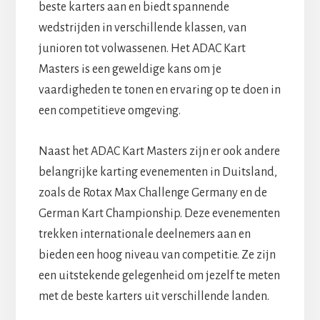
beste karters aan en biedt spannende
wedstrijden in verschillende klassen, van
junioren tot volwassenen. Het ADAC Kart
Masters is een geweldige kans om je
vaardigheden te tonen en ervaring op te doen in
een competitieve omgeving.
Naast het ADAC Kart Masters zijn er ook andere
belangrijke karting evenementen in Duitsland,
zoals de Rotax Max Challenge Germany en de
German Kart Championship. Deze evenementen
trekken internationale deelnemers aan en
bieden een hoog niveau van competitie. Ze zijn
een uitstekende gelegenheid om jezelf te meten
met de beste karters uit verschillende landen.