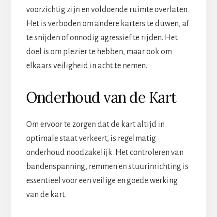
voorzichtig zijn en voldoende ruimte overlaten.
Het is verboden om andere karters te duwen, af
te snijden of onnodig agressief te rijden. Het
doel is om plezier te hebben, maar ook om
elkaars veiligheid in acht te nemen.
Onderhoud van de Kart
Om ervoor te zorgen dat de kart altijd in
optimale staat verkeert, is regelmatig
onderhoud noodzakelijk. Het controleren van
bandenspanning, remmen en stuurinrichting is
essentieel voor een veilige en goede werking
van de kart.