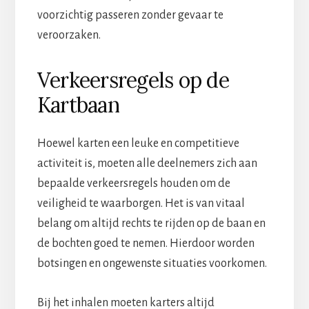
voorzichtig passeren zonder gevaar te
veroorzaken.
Verkeersregels op de
Kartbaan
Hoewel karten een leuke en competitieve
activiteit is, moeten alle deelnemers zich aan
bepaalde verkeersregels houden om de
veiligheid te waarborgen. Het is van vitaal
belang om altijd rechts te rijden op de baan en
de bochten goed te nemen. Hierdoor worden
botsingen en ongewenste situaties voorkomen.
Bij het inhalen moeten karters altijd