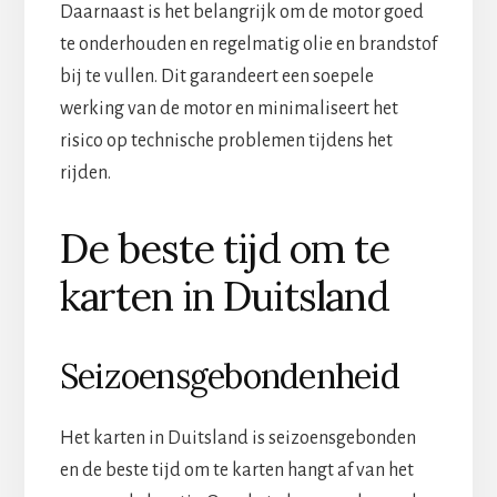
Daarnaast is het belangrijk om de motor goed
te onderhouden en regelmatig olie en brandstof
bij te vullen. Dit garandeert een soepele
werking van de motor en minimaliseert het
risico op technische problemen tijdens het
rijden.
De beste tijd om te
karten in Duitsland
Seizoensgebondenheid
Het karten in Duitsland is seizoensgebonden
en de beste tijd om te karten hangt af van het