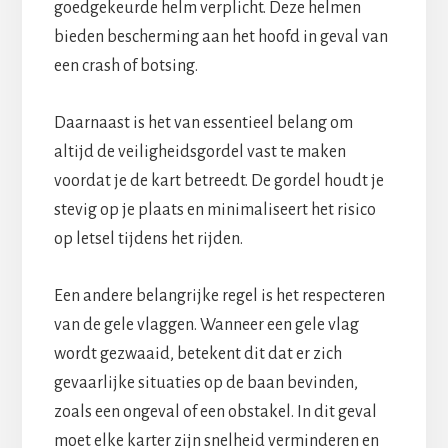
goedgekeurde helm verplicht. Deze helmen
bieden bescherming aan het hoofd in geval van
een crash of botsing.
Daarnaast is het van essentieel belang om
altijd de veiligheidsgordel vast te maken
voordat je de kart betreedt. De gordel houdt je
stevig op je plaats en minimaliseert het risico
op letsel tijdens het rijden.
Een andere belangrijke regel is het respecteren
van de gele vlaggen. Wanneer een gele vlag
wordt gezwaaid, betekent dit dat er zich
gevaarlijke situaties op de baan bevinden,
zoals een ongeval of een obstakel. In dit geval
moet elke karter zijn snelheid verminderen en