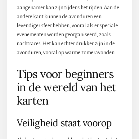
aangenamer kan zijn tijdens het rijden. Aan de
andere kant kunnen de avonduren een
levendiger sfeer hebben, vooral als er speciale
evenementen worden georganiseerd, zoals
nachtraces. Het kan echter drukker zijn in de
avonduren, vooral op warme zomeravonden.
Tips voor beginners
in de wereld van het
karten
Veiligheid staat voorop