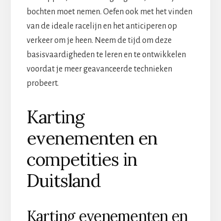
bochten moet nemen. Oefen ook met het vinden
van de ideale racelijn en het anticiperen op
verkeer om je heen. Neem de tijd om deze
basisvaardigheden te leren en te ontwikkelen
voordat je meer geavanceerde technieken
probeert.
Karting
evenementen en
competities in
Duitsland
Karting evenementen en