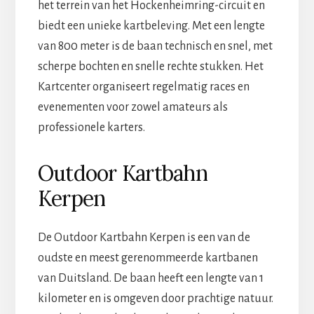
het terrein van het Hockenheimring-circuit en
biedt een unieke kartbeleving. Met een lengte
van 800 meter is de baan technisch en snel, met
scherpe bochten en snelle rechte stukken. Het
Kartcenter organiseert regelmatig races en
evenementen voor zowel amateurs als
professionele karters.
Outdoor Kartbahn
Kerpen
De Outdoor Kartbahn Kerpen is een van de
oudste en meest gerenommeerde kartbanen
van Duitsland. De baan heeft een lengte van 1
kilometer en is omgeven door prachtige natuur.