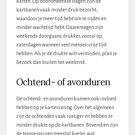
karten. Op doordeweekse dagen zijn de
kartbanen vaak minder druk bezocht,
waardoor je meer tijd hebt om te rijden en
minder wachttijd hebt. Daarentegen zijn
weekends doorgaans drukker, vooral op
zaterdagen wanneer veel mensen vrije tijd
hebben. Als je de drukte wilt vermijden, plan je
bezoek dan buiten het weekend.
Ochtend- of avonduren
De ochtend- en avonduren kunnen ook invloed
hebben op je kartervaring. Over het algemeen
zijn de ochtenden vaak rustiger en hebben ze
minder drukte op de kartbanen. Bovendien zijn
de temperaturen meestal koeler, wat