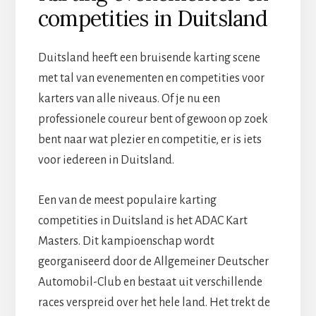
competities in Duitsland
Duitsland heeft een bruisende karting scene
met tal van evenementen en competities voor
karters van alle niveaus. Of je nu een
professionele coureur bent of gewoon op zoek
bent naar wat plezier en competitie, er is iets
voor iedereen in Duitsland.
Een van de meest populaire karting
competities in Duitsland is het ADAC Kart
Masters. Dit kampioenschap wordt
georganiseerd door de Allgemeiner Deutscher
Automobil-Club en bestaat uit verschillende
races verspreid over het hele land. Het trekt de