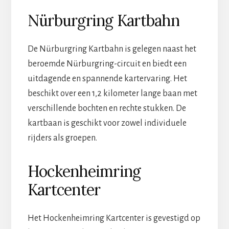
Nürburgring Kartbahn
De Nürburgring Kartbahn is gelegen naast het
beroemde Nürburgring-circuit en biedt een
uitdagende en spannende kartervaring. Het
beschikt over een 1,2 kilometer lange baan met
verschillende bochten en rechte stukken. De
kartbaan is geschikt voor zowel individuele
rijders als groepen.
Hockenheimring
Kartcenter
Het Hockenheimring Kartcenter is gevestigd op