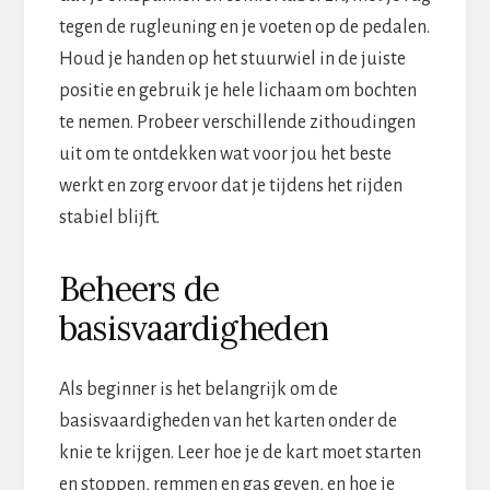
tegen de rugleuning en je voeten op de pedalen.
Houd je handen op het stuurwiel in de juiste
positie en gebruik je hele lichaam om bochten
te nemen. Probeer verschillende zithoudingen
uit om te ontdekken wat voor jou het beste
werkt en zorg ervoor dat je tijdens het rijden
stabiel blijft.
Beheers de
basisvaardigheden
Als beginner is het belangrijk om de
basisvaardigheden van het karten onder de
knie te krijgen. Leer hoe je de kart moet starten
en stoppen, remmen en gas geven, en hoe je