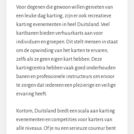
Voor degenen die gewoon willen genieten van
een leuke dag karting, zijn er ook recreatieve
karting evenementen in heel Duitsland. Veel
kartbanen bieden verhuurkarts aan voor
individuen en groepen. Dit stelt mensen in staat
om de opwinding van het karten te ervaren,
zelfs als ze geen eigen kart hebben. Deze
kartingcentra hebben vaak goed onderhouden
banen en professionele instructeurs om ervoor
te zorgen dat iedereen een plezierige en veilige
ervaring heeft.
Kortom, Duitsland biedt een scala aan karting
evenementen en competities voor karters van
alle niveaus. Of je nu een serieuze coureur bent